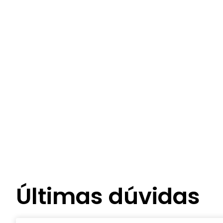
Últimas dúvidas