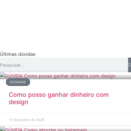
Últimas dúvidas
DÚVIDAS
Como posso ganhar dinheiro com
design
13 de janeiro de 2026